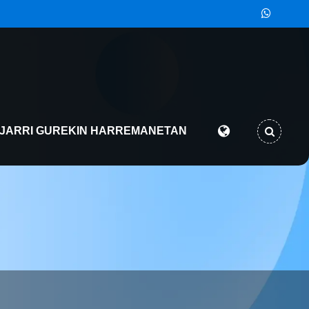
JARRI GUREKIN HARREMANETAN